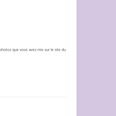
 2 photos que vous avez mis sur le site du