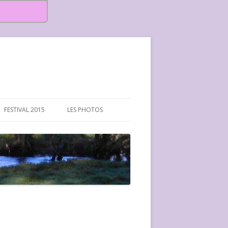
FESTIVAL 2015
LES PHOTOS
FESTIVAL 2015-PHOTOS
FESTIVAL 2016-PHOTOS
FESTIVAL 2017-PHOTOS ET
VIDÉOS
FESTIVAL 2018-PHOTOS
FESTIVAL 2019-PHOTOS