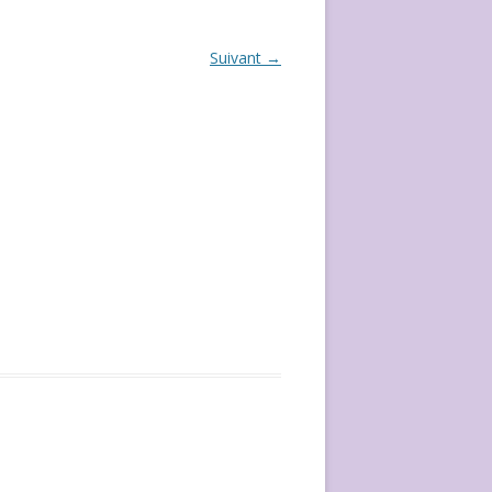
ÉVÈVEMENT DE 2020
Suivant →