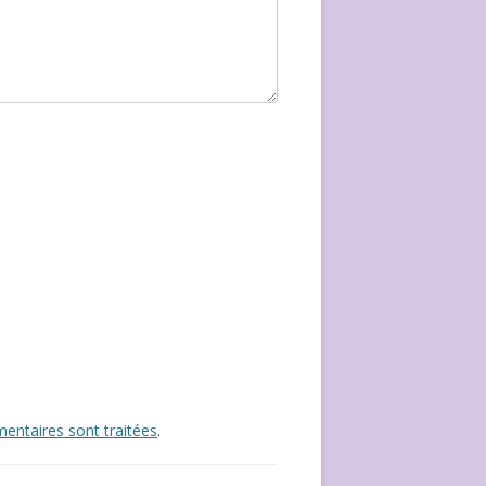
entaires sont traitées
.