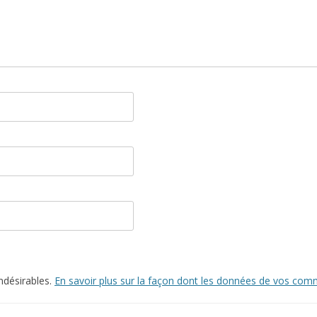
indésirables.
En savoir plus sur la façon dont les données de vos comm