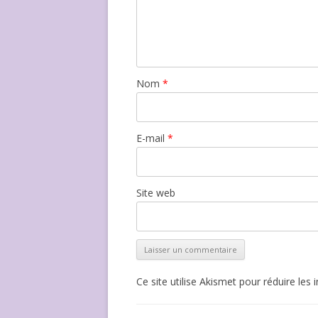
Nom
*
E-mail
*
Site web
Ce site utilise Akismet pour réduire les 