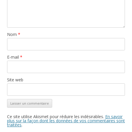
Nom
*
E-mail
*
Site web
Ce site utilise Akismet pour réduire les indésirables.
En savoir
plus sur la façon dont les données de vos commentaires sont
traitées
.