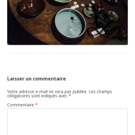
Laisser un commentaire
Votre adresse e-mail ne sera pas publiée.
Les champs
obligatoires sont indiqués avec
*
Commentaire
*