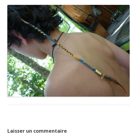
Laisser un commentaire