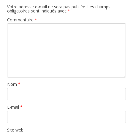
Votre adresse e-mail ne sera pas publiée.
Les champs
obligatoires sont indiqués avec
*
Commentaire
*
Nom
*
E-mail
*
Site web