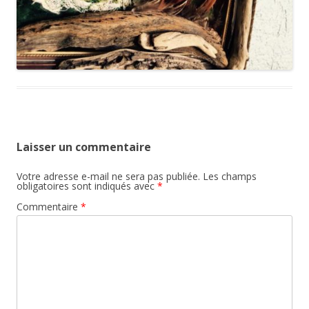
Laisser un commentaire
Votre adresse e-mail ne sera pas publiée.
Les champs
obligatoires sont indiqués avec
*
Commentaire
*