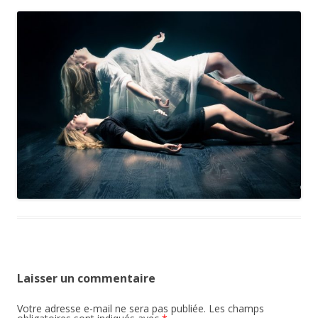
Laisser un commentaire
Votre adresse e-mail ne sera pas publiée.
Les champs