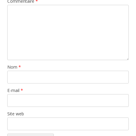
Commentaire
*
Nom
*
E-mail
*
Site web