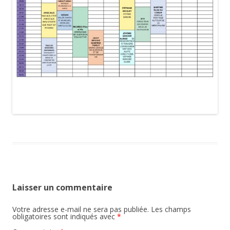
Laisser un commentaire
Votre adresse e-mail ne sera pas publiée.
Les champs
obligatoires sont indiqués avec
*