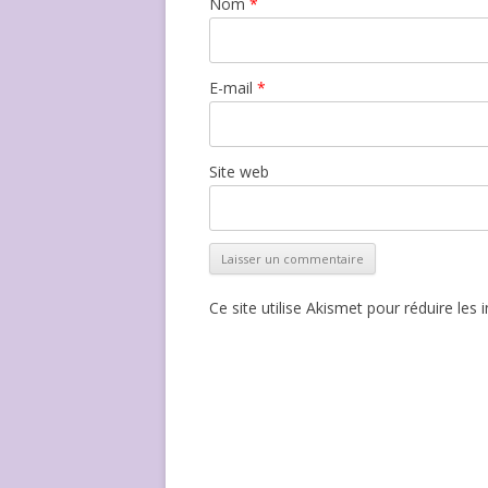
Nom
*
E-mail
*
Site web
Ce site utilise Akismet pour réduire les 