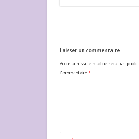
Laisser un commentaire
Votre adresse e-mail ne sera pas publié
Commentaire
*