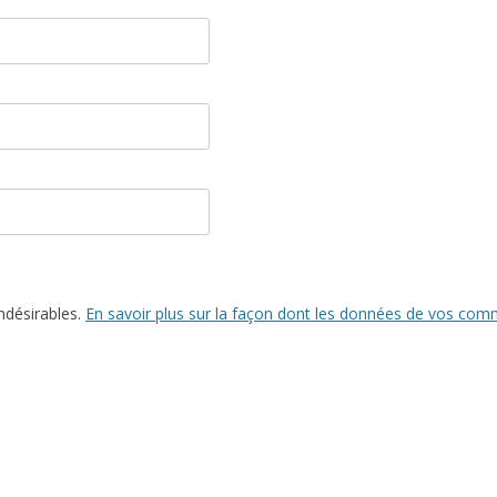
indésirables.
En savoir plus sur la façon dont les données de vos comm