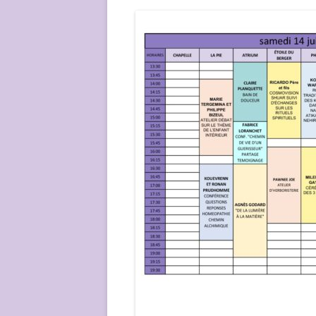
NOUS ?