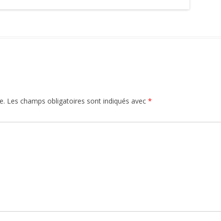
e.
Les champs obligatoires sont indiqués avec
*