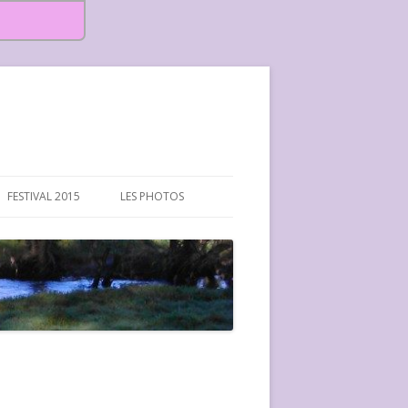
FESTIVAL 2015
LES PHOTOS
FESTIVAL 2015-PHOTOS
FESTIVAL 2016-PHOTOS
FESTIVAL 2017-PHOTOS ET
VIDÉOS
FESTIVAL 2018-PHOTOS
FESTIVAL 2019-PHOTOS