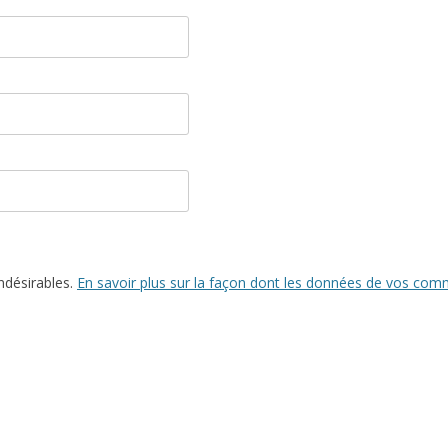
indésirables.
En savoir plus sur la façon dont les données de vos comm