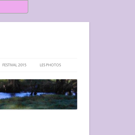
FESTIVAL 2015
LES PHOTOS
FESTIVAL 2015-PHOTOS
FESTIVAL 2016-PHOTOS
FESTIVAL 2017-PHOTOS ET
VIDÉOS
FESTIVAL 2018-PHOTOS
FESTIVAL 2019-PHOTOS