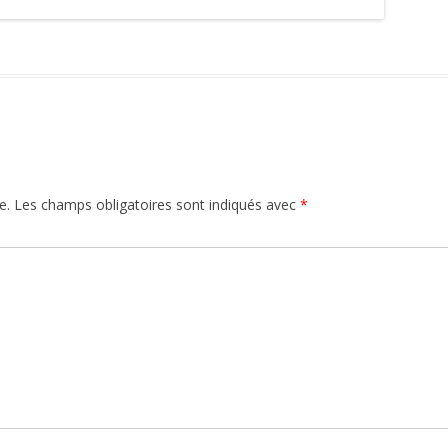
e.
Les champs obligatoires sont indiqués avec
*