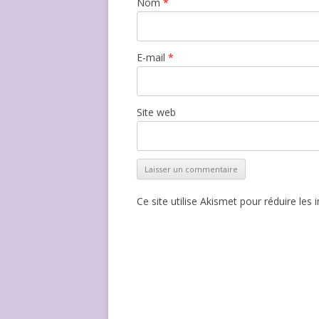
Nom
*
E-mail
*
Site web
Ce site utilise Akismet pour réduire les 