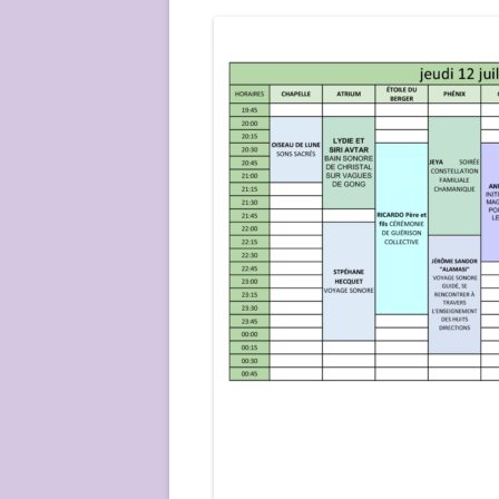
NOUS ?