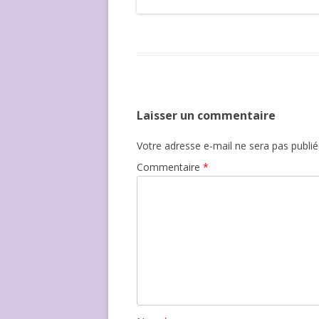
Laisser un commentaire
Votre adresse e-mail ne sera pas publié
Commentaire
*