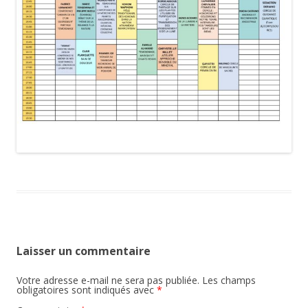
Laisser un commentaire
Votre adresse e-mail ne sera pas publiée.
Les champs
obligatoires sont indiqués avec
*