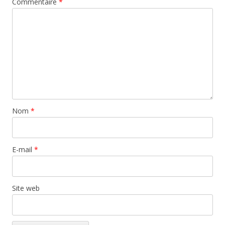
Commentaire
*
Nom
*
E-mail
*
Site web