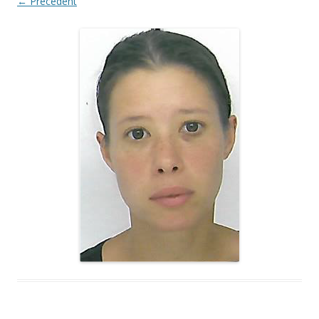
← Précédent