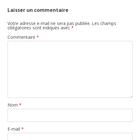
Laisser un commentaire
Votre adresse e-mail ne sera pas publiée.
Les champs
obligatoires sont indiqués avec
*
Commentaire
*
Nom
*
E-mail
*