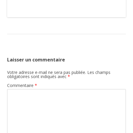
Laisser un commentaire
Votre adresse e-mail ne sera pas publiée.
Les champs
obligatoires sont indiqués avec
*
Commentaire
*