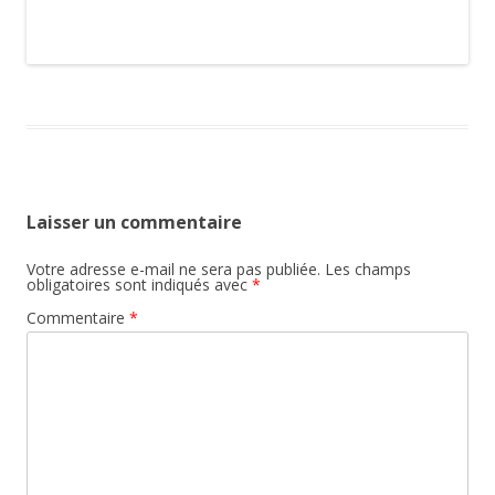
Laisser un commentaire
Votre adresse e-mail ne sera pas publiée.
Les champs
obligatoires sont indiqués avec
*
Commentaire
*