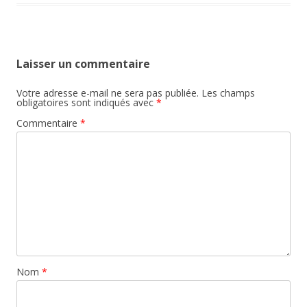
Laisser un commentaire
Votre adresse e-mail ne sera pas publiée.
Les champs
obligatoires sont indiqués avec
*
Commentaire
*
Nom
*