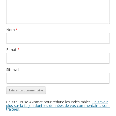
Nom
*
E-mail
*
Site web
Ce site utilise Akismet pour réduire les indésirables.
En savoir
plus sur la façon dont les données de vos commentaires sont
traitées
.