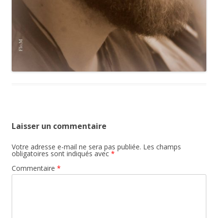
Laisser un commentaire
Votre adresse e-mail ne sera pas publiée.
Les champs
obligatoires sont indiqués avec
*
Commentaire
*