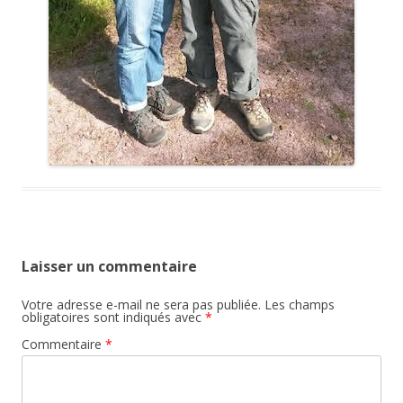
Laisser un commentaire
Votre adresse e-mail ne sera pas publiée.
Les champs
obligatoires sont indiqués avec
*
Commentaire
*