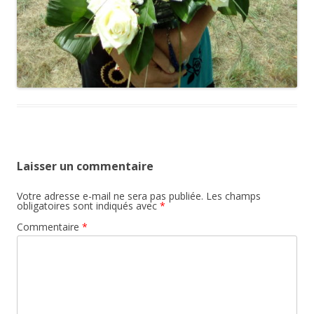
Laisser un commentaire
Votre adresse e-mail ne sera pas publiée.
Les champs
obligatoires sont indiqués avec
*
Commentaire
*