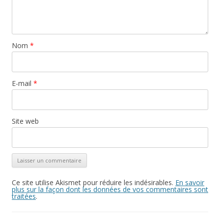
Nom
*
E-mail
*
Site web
Ce site utilise Akismet pour réduire les indésirables.
En savoir
plus sur la façon dont les données de vos commentaires sont
traitées
.