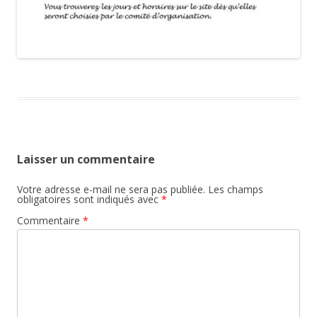
Laisser un commentaire
Votre adresse e-mail ne sera pas publiée.
Les champs
obligatoires sont indiqués avec
*
Commentaire
*