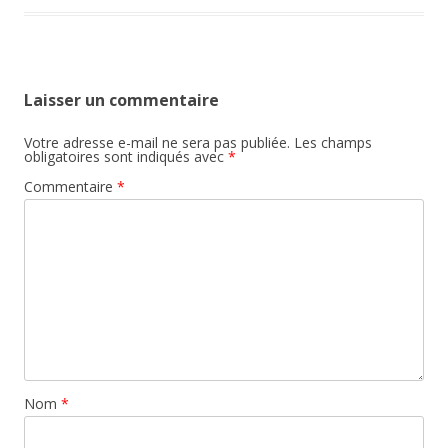
Laisser un commentaire
Votre adresse e-mail ne sera pas publiée.
Les champs
obligatoires sont indiqués avec
*
Commentaire
*
Nom
*