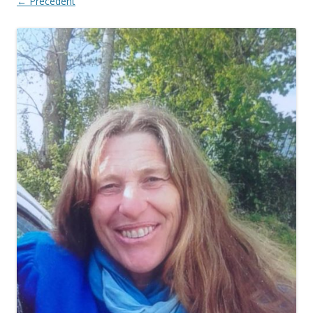
← Précédent