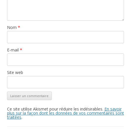
Nom
*
E-mail
*
Site web
Ce site utilise Akismet pour réduire les indésirables.
En savoir
plus sur la façon dont les données de vos commentaires sont
traitées
.