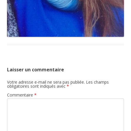
Laisser un commentaire
Votre adresse e-mail ne sera pas publiée.
Les champs
obligatoires sont indiqués avec
*
Commentaire
*