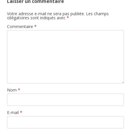
Laisser un commentaire
Votre adresse e-mail ne sera pas publiée.
Les champs
obligatoires sont indiqués avec
*
Commentaire
*
Nom
*
E-mail
*