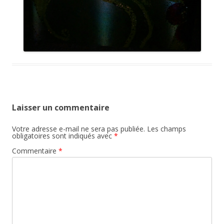
Laisser un commentaire
Votre adresse e-mail ne sera pas publiée.
Les champs
obligatoires sont indiqués avec
*
Commentaire
*