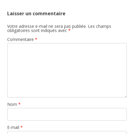
Laisser un commentaire
Votre adresse e-mail ne sera pas publiée.
Les champs
obligatoires sont indiqués avec
*
Commentaire
*
Nom
*
E-mail
*