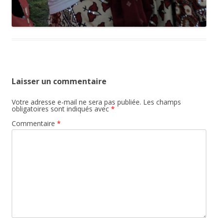
Laisser un commentaire
Votre adresse e-mail ne sera pas publiée.
Les champs
obligatoires sont indiqués avec
*
Commentaire
*