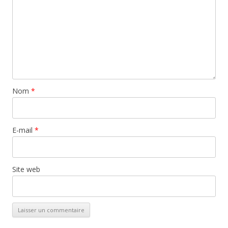
Nom
*
E-mail
*
Site web