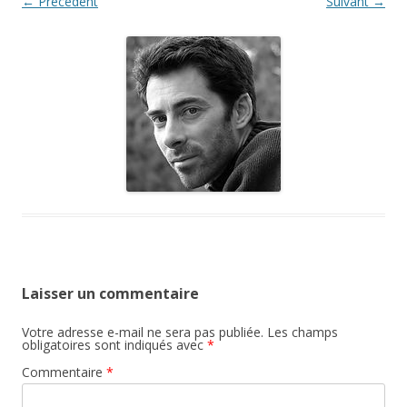
← Précédent
Suivant →
Laisser un commentaire
Votre adresse e-mail ne sera pas publiée.
Les champs
obligatoires sont indiqués avec
*
Commentaire
*