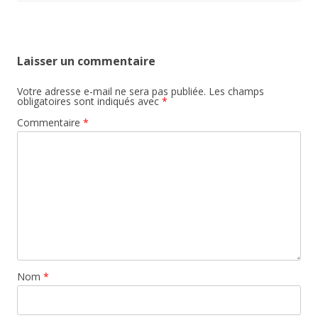
Laisser un commentaire
Votre adresse e-mail ne sera pas publiée.
Les champs
obligatoires sont indiqués avec
*
Commentaire
*
Nom
*