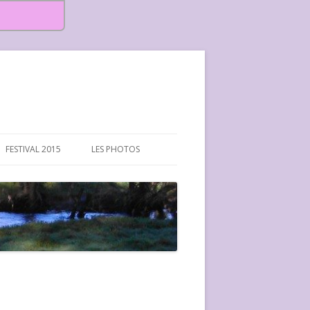
FESTIVAL 2015
LES PHOTOS
FESTIVAL 2015-PHOTOS
FESTIVAL 2016-PHOTOS
FESTIVAL 2017-PHOTOS ET
VIDÉOS
FESTIVAL 2018-PHOTOS
FESTIVAL 2019-PHOTOS