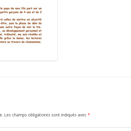
e.
Les champs obligatoires sont indiqués avec
*