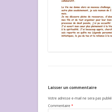
Laisser un commentaire
Votre adresse e-mail ne sera pas publié
Commentaire
*