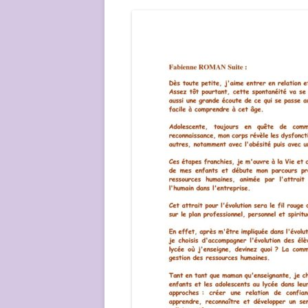
NOUS ?