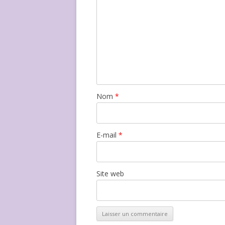
Nom
*
E-mail
*
Site web