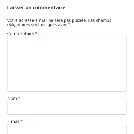
Laisser un commentaire
Votre adresse e-mail ne sera pas publiée.
Les champs
obligatoires sont indiqués avec
*
Commentaire
*
Nom
*
E-mail
*