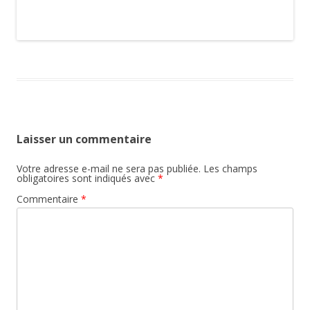
Laisser un commentaire
Votre adresse e-mail ne sera pas publiée.
Les champs
obligatoires sont indiqués avec
*
Commentaire
*