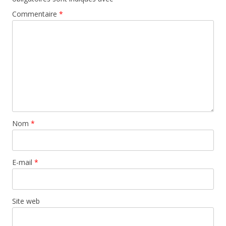
Commentaire
*
Nom
*
E-mail
*
Site web