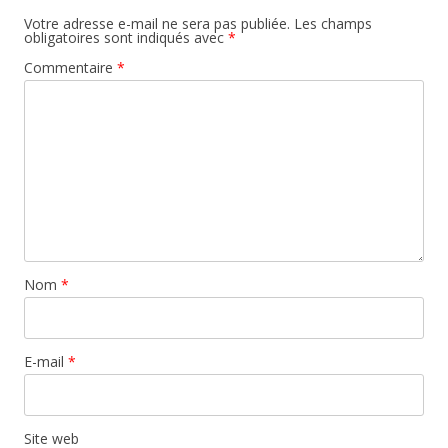
Votre adresse e-mail ne sera pas publiée.
Les champs
obligatoires sont indiqués avec
*
Commentaire
*
Nom
*
E-mail
*
Site web