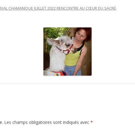
IVAL CHAMANIQUE JUILLET 2022 RENCONTRE AU CŒUR DU SACRÉ
.
e.
Les champs obligatoires sont indiqués avec
*