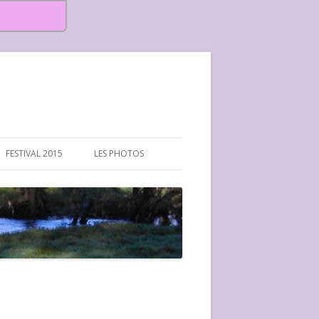
FESTIVAL 2015
LES PHOTOS
FESTIVAL 2015-PHOTOS
FESTIVAL 2016-PHOTOS
FESTIVAL 2017-PHOTOS ET
VIDÉOS
FESTIVAL 2018-PHOTOS
FESTIVAL 2019-PHOTOS