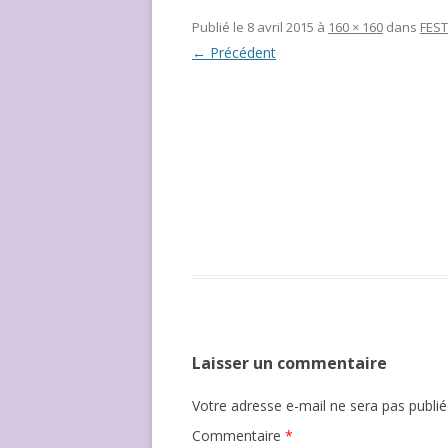
NOUS ?
Publié le
8 avril 2015
à
160 × 160
dans
FEST
← Précédent
Laisser un commentaire
Votre adresse e-mail ne sera pas publié
Commentaire
*