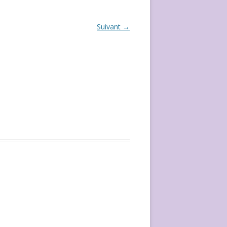
ÉVÈVEMENT DE 2020
Suivant →