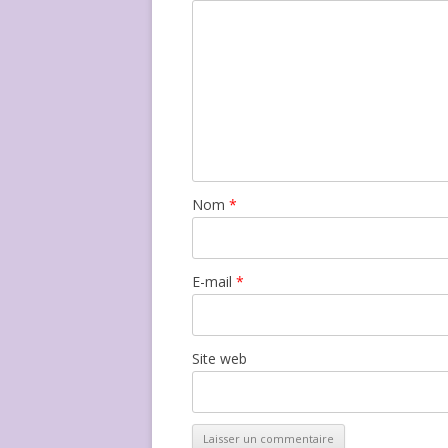
Nom
*
E-mail
*
Site web