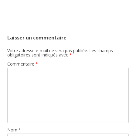
Laisser un commentaire
Votre adresse e-mail ne sera pas publiée.
Les champs
obligatoires sont indiqués avec
*
Commentaire
*
Nom
*