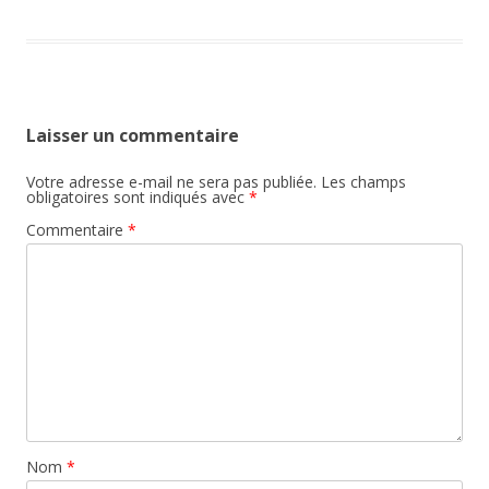
Laisser un commentaire
Votre adresse e-mail ne sera pas publiée.
Les champs
obligatoires sont indiqués avec
*
Commentaire
*
Nom
*