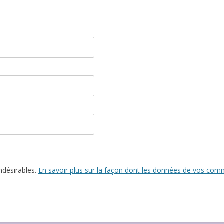
indésirables.
En savoir plus sur la façon dont les données de vos comm