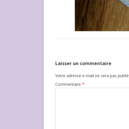
Laisser un commentaire
Votre adresse e-mail ne sera pas publié
Commentaire
*