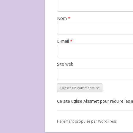
Nom
*
E-mail
*
Site web
Ce site utilise Akismet pour réduire les 
Fièrement propulsé par WordPress