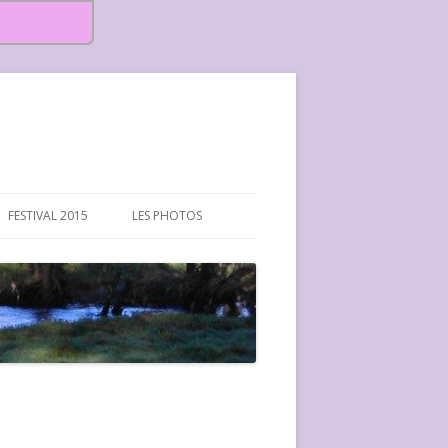
FESTIVAL 2015
LES PHOTOS
FESTIVAL 2015-PHOTOS
FESTIVAL 2016-PHOTOS
FESTIVAL 2017-PHOTOS ET
VIDÉOS
FESTIVAL 2018-PHOTOS
FESTIVAL 2019-PHOTOS