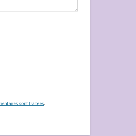
entaires sont traitées
.