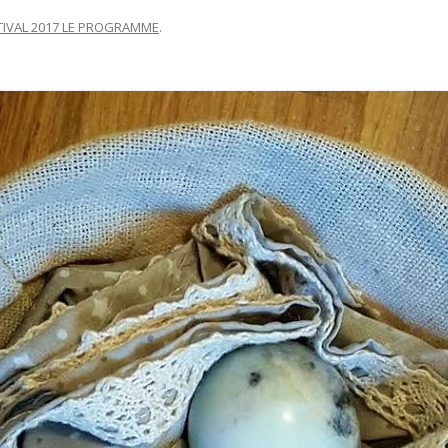
TIVAL 2017 LE PROGRAMME
.