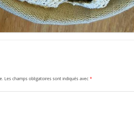
e.
Les champs obligatoires sont indiqués avec
*