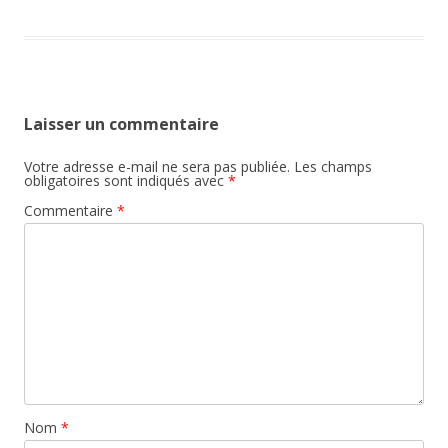
Laisser un commentaire
Votre adresse e-mail ne sera pas publiée.
Les champs
obligatoires sont indiqués avec
*
Commentaire
*
Nom
*