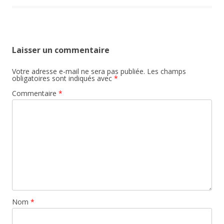
Laisser un commentaire
Votre adresse e-mail ne sera pas publiée.
Les champs
obligatoires sont indiqués avec
*
Commentaire
*
Nom
*