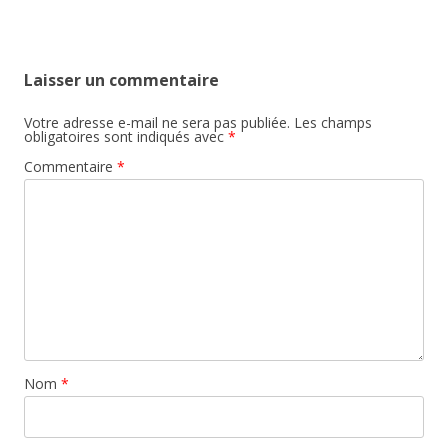
Laisser un commentaire
Votre adresse e-mail ne sera pas publiée.
Les champs
obligatoires sont indiqués avec
*
Commentaire
*
Nom
*