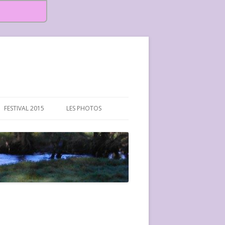
FESTIVAL 2015
LES PHOTOS
FESTIVAL 2015-PHOTOS
FESTIVAL 2016-PHOTOS
FESTIVAL 2017-PHOTOS ET
VIDÉOS
FESTIVAL 2018-PHOTOS
FESTIVAL 2019-PHOTOS