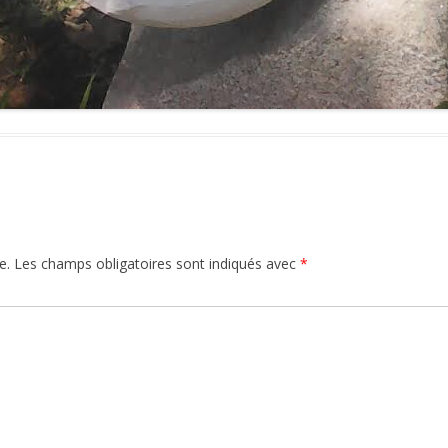
e.
Les champs obligatoires sont indiqués avec
*