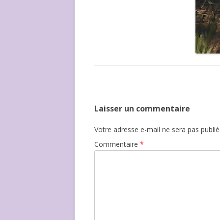
Laisser un commentaire
Votre adresse e-mail ne sera pas publié
Commentaire
*