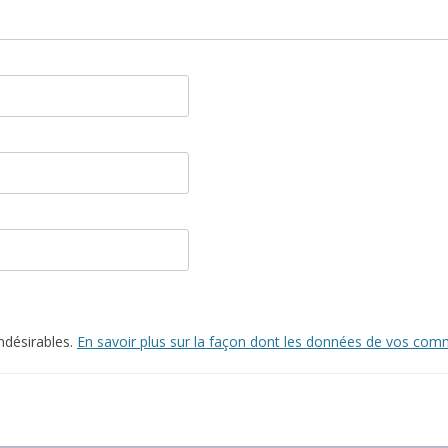
indésirables.
En savoir plus sur la façon dont les données de vos comm