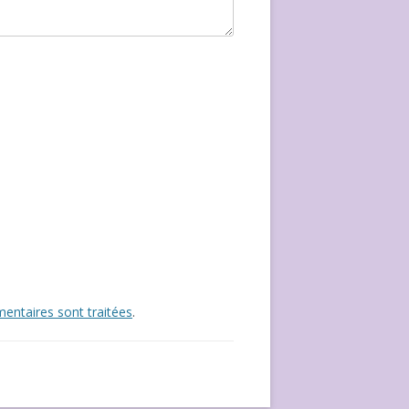
entaires sont traitées
.