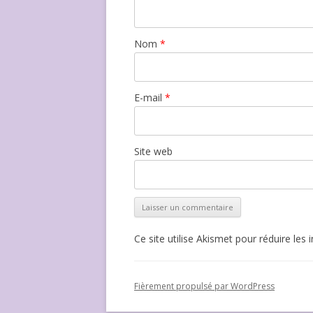
Nom
*
E-mail
*
Site web
Ce site utilise Akismet pour réduire les 
Fièrement propulsé par WordPress