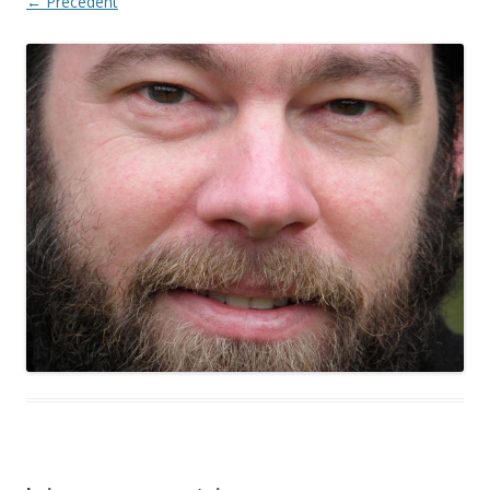
← Précédent