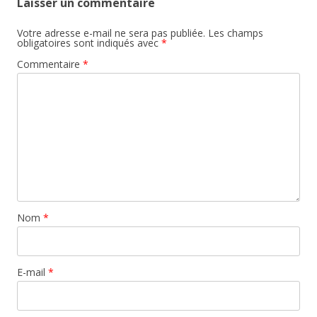
Laisser un commentaire
Votre adresse e-mail ne sera pas publiée.
Les champs
obligatoires sont indiqués avec
*
Commentaire
*
Nom
*
E-mail
*