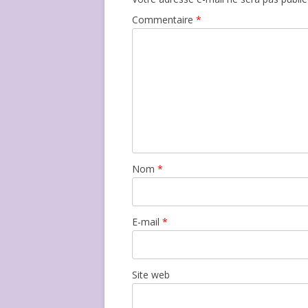
Commentaire
*
Nom
*
E-mail
*
Site web