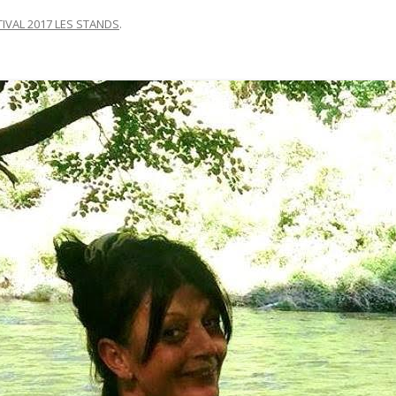
TIVAL 2017 LES STANDS
.