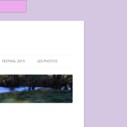
FESTIVAL 2015
LES PHOTOS
FESTIVAL 2015-PHOTOS
FESTIVAL 2016-PHOTOS
FESTIVAL 2017-PHOTOS ET
VIDÉOS
FESTIVAL 2018-PHOTOS
FESTIVAL 2019-PHOTOS