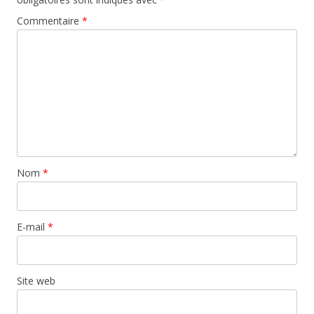
Commentaire
*
Nom
*
E-mail
*
Site web