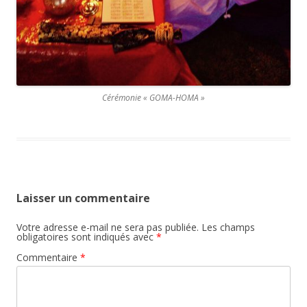
Cérémonie « GOMA-HOMA »
Laisser un commentaire
Votre adresse e-mail ne sera pas publiée.
Les champs
obligatoires sont indiqués avec
*
Commentaire
*