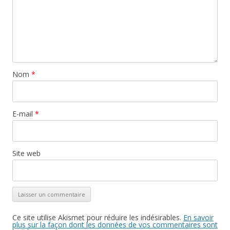
Nom
*
E-mail
*
Site web
Ce site utilise Akismet pour réduire les indésirables.
En savoir
plus sur la façon dont les données de vos commentaires sont