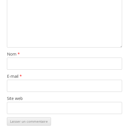
Nom
*
E-mail
*
Site web