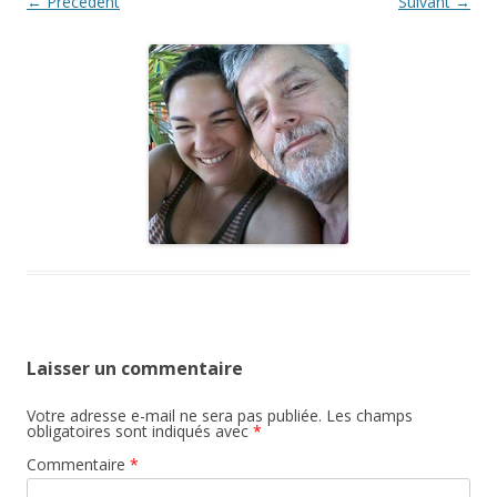
← Précédent
Suivant →
Laisser un commentaire
Votre adresse e-mail ne sera pas publiée.
Les champs
obligatoires sont indiqués avec
*
Commentaire
*