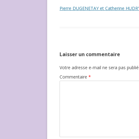
NOUS ?
Pierre DUGENETAY et Catherine HUDRY 
Laisser un commentaire
Votre adresse e-mail ne sera pas publié
Commentaire
*