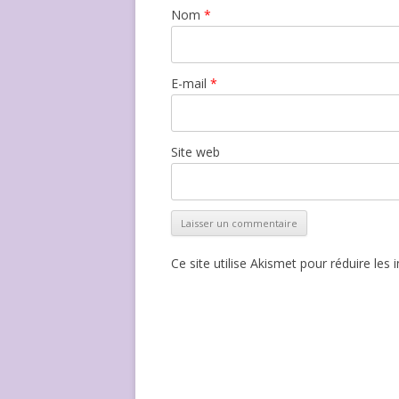
Nom
*
E-mail
*
Site web
Ce site utilise Akismet pour réduire les 