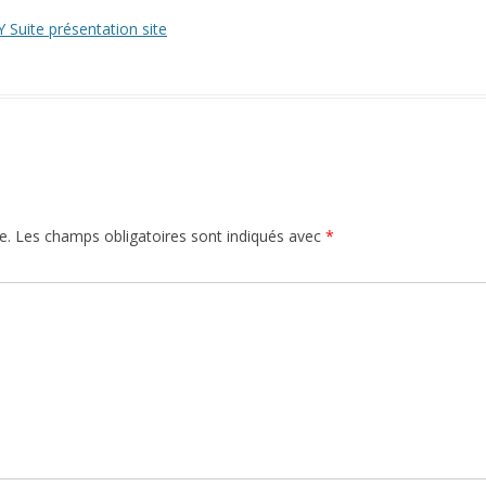
Suite présentation site
e.
Les champs obligatoires sont indiqués avec
*