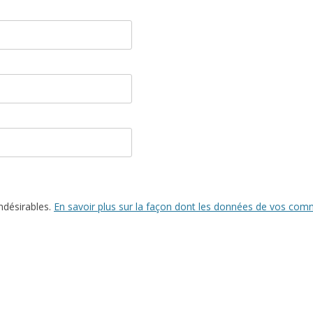
indésirables.
En savoir plus sur la façon dont les données de vos comm