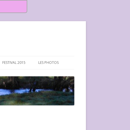
FESTIVAL 2015
LES PHOTOS
FESTIVAL 2015-PHOTOS
FESTIVAL 2016-PHOTOS
FESTIVAL 2017-PHOTOS ET
VIDÉOS
FESTIVAL 2018-PHOTOS
FESTIVAL 2019-PHOTOS