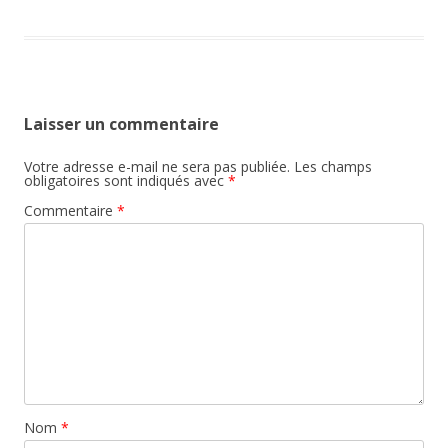
Laisser un commentaire
Votre adresse e-mail ne sera pas publiée.
Les champs
obligatoires sont indiqués avec
*
Commentaire
*
Nom
*