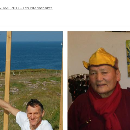
STIVAL 2017 – Les intervenants
.