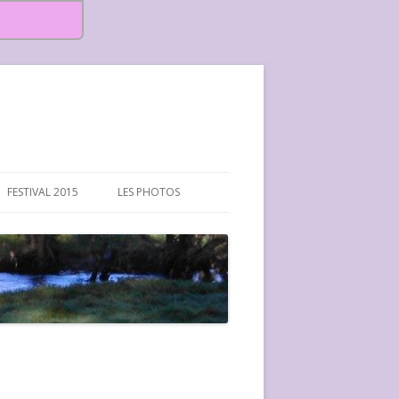
FESTIVAL 2015
LES PHOTOS
FESTIVAL 2015-PHOTOS
FESTIVAL 2016-PHOTOS
FESTIVAL 2017-PHOTOS ET
VIDÉOS
FESTIVAL 2018-PHOTOS
FESTIVAL 2019-PHOTOS