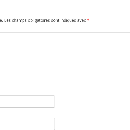
e.
Les champs obligatoires sont indiqués avec
*