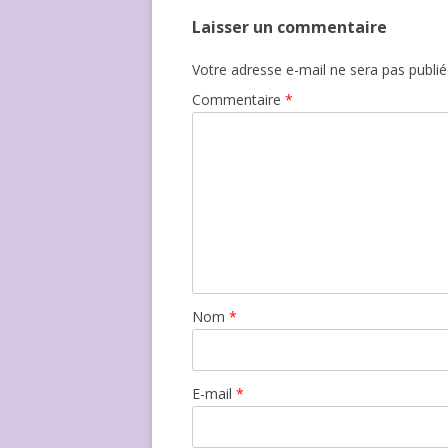
Laisser un commentaire
Votre adresse e-mail ne sera pas publié
Commentaire
*
Nom
*
E-mail
*