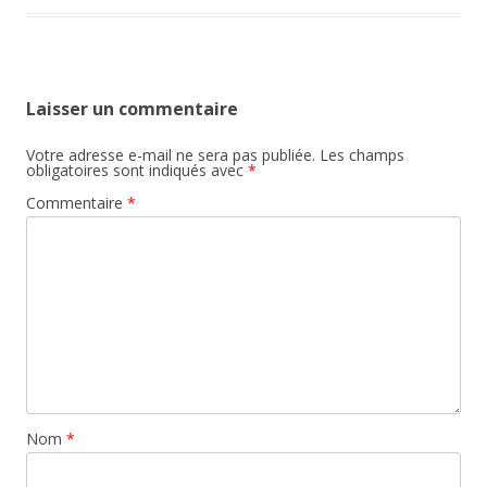
Laisser un commentaire
Votre adresse e-mail ne sera pas publiée.
Les champs
obligatoires sont indiqués avec
*
Commentaire
*
Nom
*