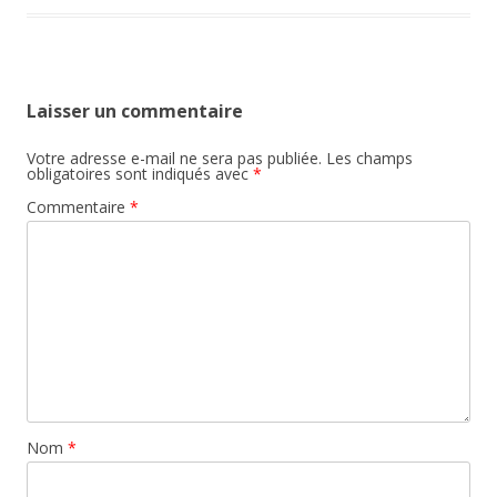
Laisser un commentaire
Votre adresse e-mail ne sera pas publiée.
Les champs
obligatoires sont indiqués avec
*
Commentaire
*
Nom
*