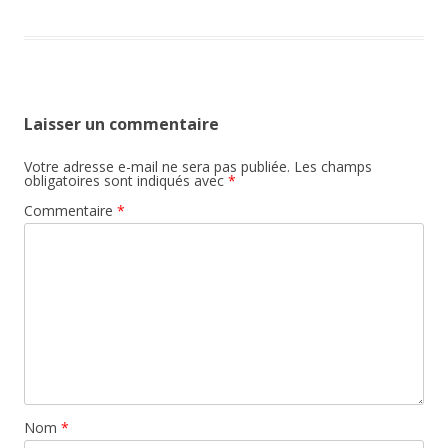
Laisser un commentaire
Votre adresse e-mail ne sera pas publiée.
Les champs
obligatoires sont indiqués avec
*
Commentaire
*
Nom
*