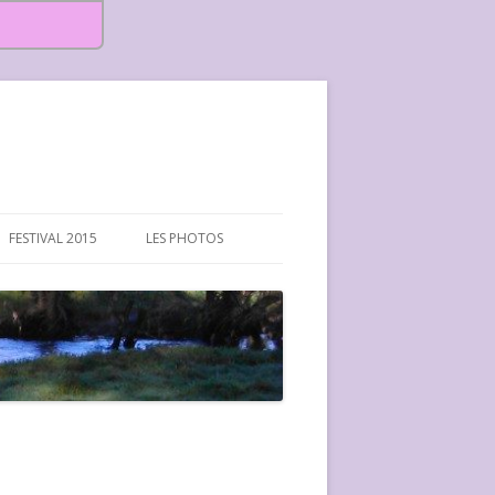
FESTIVAL 2015
LES PHOTOS
FESTIVAL 2015-PHOTOS
FESTIVAL 2016-PHOTOS
FESTIVAL 2017-PHOTOS ET
VIDÉOS
FESTIVAL 2018-PHOTOS
FESTIVAL 2019-PHOTOS