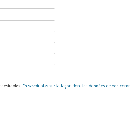
indésirables.
En savoir plus sur la façon dont les données de vos comm