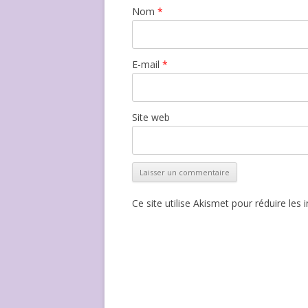
Nom
*
E-mail
*
Site web
Ce site utilise Akismet pour réduire les 