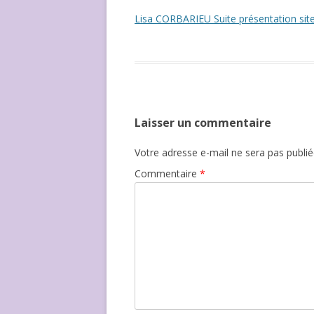
NOUS ?
Lisa CORBARIEU Suite présentation sit
Laisser un commentaire
Votre adresse e-mail ne sera pas publié
Commentaire
*